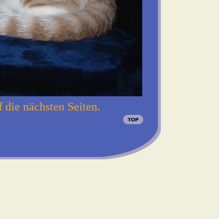
f die nächsten Seiten.